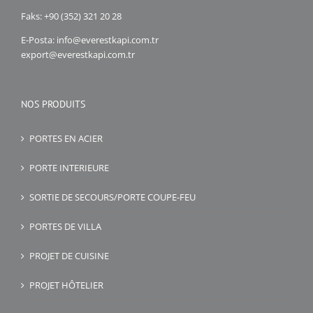
Faks: +90 (352) 321 20 28
E-Posta: info@everestkapi.com.tr
export@everestkapi.com.tr
NOS PRODUITS
PORTES EN ACIER
PORTE INTERIEURE
SORTIE DE SECOURS/PORTE COUPE-FEU
PORTES DE VILLA
PROJET DE CUISINE
PROJET HÔTELIER