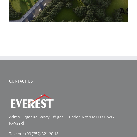
CONTACT US
Adres: Organize Sanayi Bölgesi 2. Cadde No: 1 MELİKGAZİ /
KAYSERİ
Telefon: +90 (352) 321 20 18